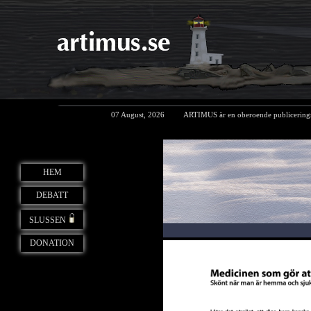
07 August, 2026
ARTIMUS är en oberoende publicerings
HEM
DEBATT
SLUSSEN
DONATION